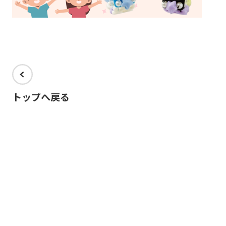
トップへ戻る