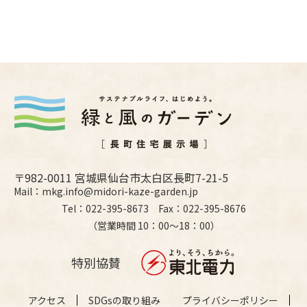
〒982-0011 宮城県仙台市太白区長町7-21-5
Mail：mkg.info@midori-kaze-garden.jp
Tel：022-395-8673 Fax：022-395-8676
（営業時間 10：00〜18：00）
特別協賛
アクセス
SDGsの取り組み
プライバシーポリシー