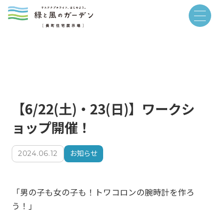
【6/22(土)・23(日)】ワークシ
ョップ開催！
お知らせ
2024.06.12
「男の子も女の子も！トワコロンの腕時計を作ろ
う！」