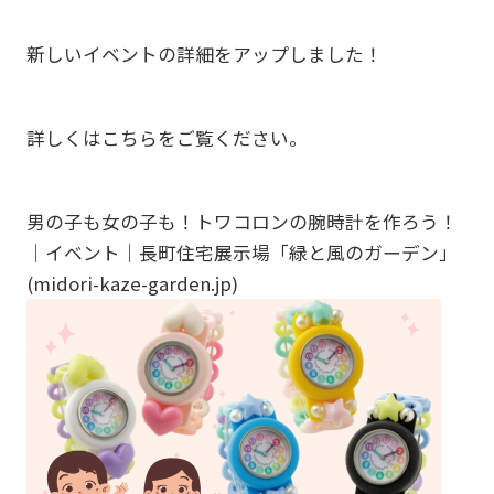
新しいイベントの詳細をアップしました！
詳しくはこちらをご覧ください。
男の子も女の子も！トワコロンの腕時計を作ろう！
｜イベント｜長町住宅展示場「緑と風のガーデン」
(midori-kaze-garden.jp)