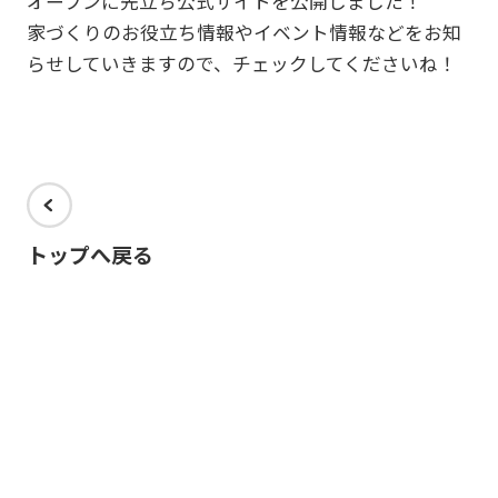
オープンに先立ち公式サイトを公開しました！
家づくりのお役立ち情報やイベント情報などをお知
らせしていきますので、チェックしてくださいね！
トップへ戻る