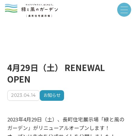
4月29日（土） RENEWAL
OPEN
お知らせ
2023.04.14
2023年4月29日（土）、長町住宅展示場「緑と風の
ガーデン」がリニューアルオープンします！