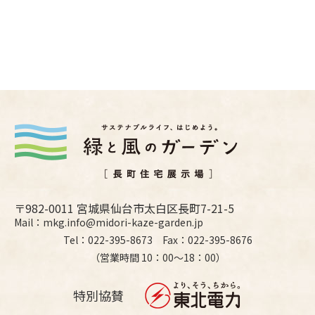
〒982-0011 宮城県仙台市太白区長町7-21-5
Mail：mkg.info@midori-kaze-garden.jp
Tel：022-395-8673 Fax：022-395-8676
（営業時間 10：00〜18：00）
特別協賛