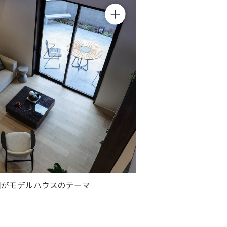
和がモデルハウスのテーマ