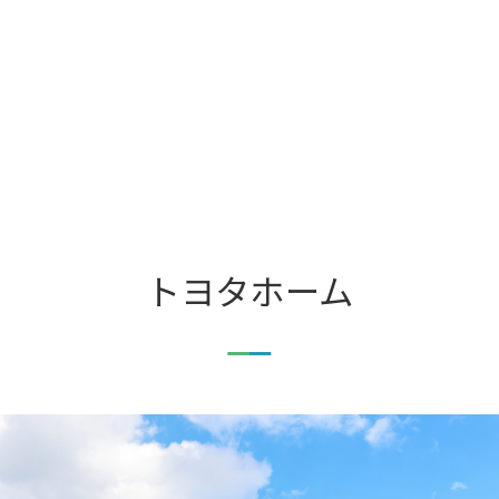
トヨタホーム