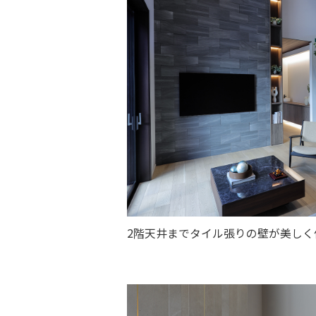
2階天井までタイル張りの壁が美しく