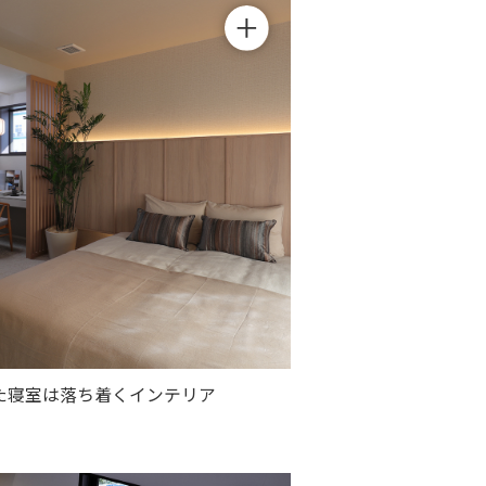
た寝室は落ち着くインテリア