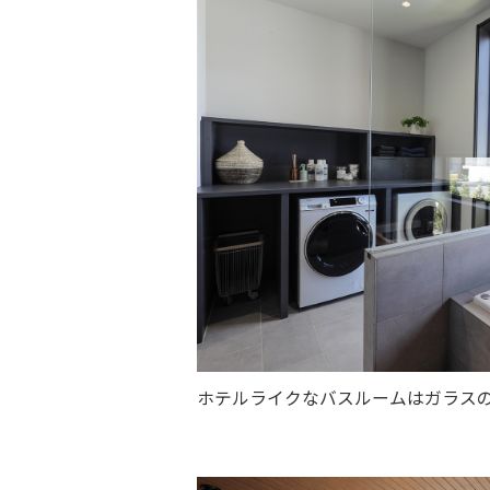
ホテルライクなバスルームはガラス