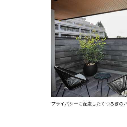
プライバシーに配慮したくつろぎの