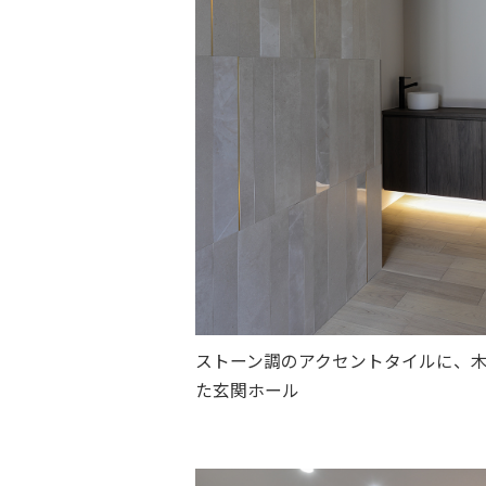
ストーン調のアクセントタイルに、
た玄関ホール