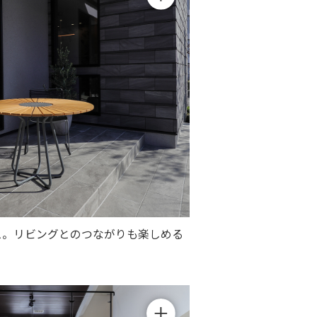
ス。リビングとのつながりも楽しめる