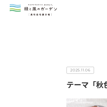
2025.11.06
テーマ「秋