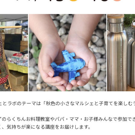
シェとラボのテーマは「秋色の小さなマルシェと子育てを楽しむ
ずのらくちんお料理教室やパパ・ママ・お子様みんなで参加で
く、気持ちが楽になる講座をお届けします。