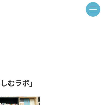
楽しむラボ」