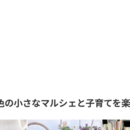
色の小さなマルシェと子育てを