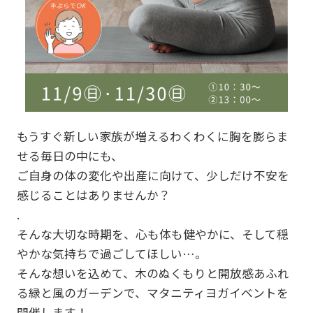
もうすぐ新しい家族が増えるわくわくに胸を膨らま
せる毎日の中にも、
ご自身の体の変化や出産に向けて、少しだけ不安を
感じることはありませんか？
.
そんな大切な時期を、心も体も健やかに、そして穏
やかな気持ちで過ごしてほしい…。
そんな想いを込めて、木のぬくもりと開放感あふれ
る緑と風のガーデンで、マタニティヨガイベントを
開催します！