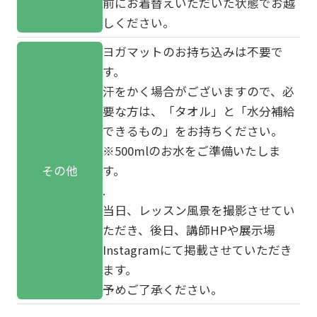
前にお着替えいただいた状態でお越
しください。
ヨガマットのお持ち込みは不要で
す。
汗をかく場合がございますので、必
要な方は、「タオル」と「水分補給
できるもの」をお持ちください。
※500mlのお水をご準備いたしま
その他
す。
.
当日、レッスン風景を撮影させてい
ただき、後日、講師HPや展示場
Instagramにて掲載させていただき
ます。
予めご了承ください。