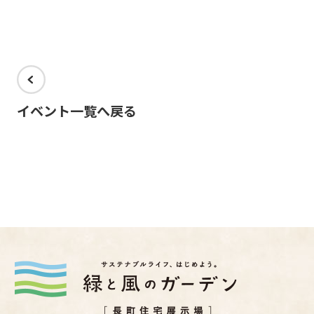
イベント一覧へ戻る