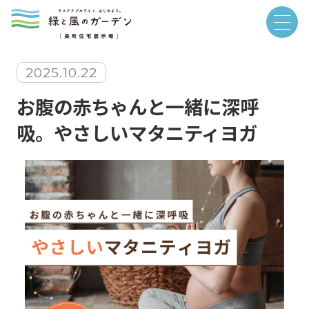
2025.10.22
お腹の赤ちゃんと一緒に深呼
吸。やさしいマタニティヨガ