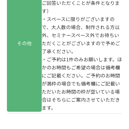
ご回答いただくことが条件となりま
す）
・スペースに限りがございますの
で、大人数の場合、制作される方以
外、セミナースペース外でお待ちい
その他
ただくことがございますので予めご
了承ください。
・ご予約は1件のみお願いします。ほ
かのお時間もご希望の場合は備考欄
にご記載ください。ご予約のお時間
が満枠の場合でも備考欄にご記載い
ただいたお時間の枠が空いている場
合はそちらにご案内させていただき
ます。