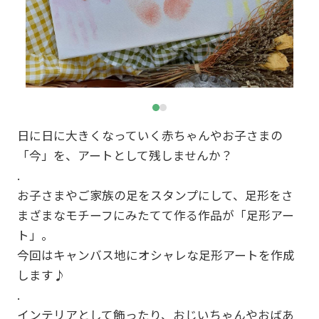
日に日に大きくなっていく赤ちゃんやお子さまの
「今」を、アートとして残しませんか？
.
お子さまやご家族の足をスタンプにして、足形をさ
まざまなモチーフにみたてて作る作品が「足形アー
ト」。
今回はキャンバス地にオシャレな足形アートを作成
します♪
.
インテリアとして飾ったり、おじいちゃんやおばあ