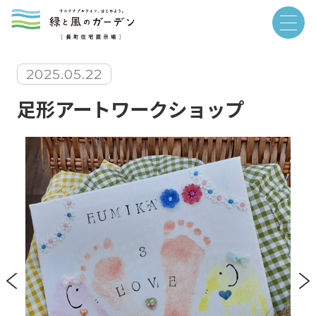
2025.05.22
足形アートワークショップ