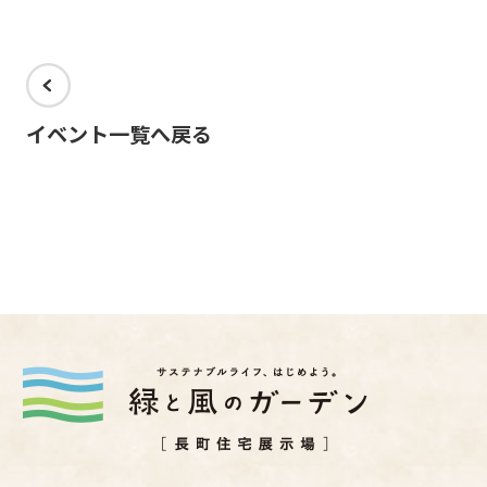
イベント一覧へ戻る