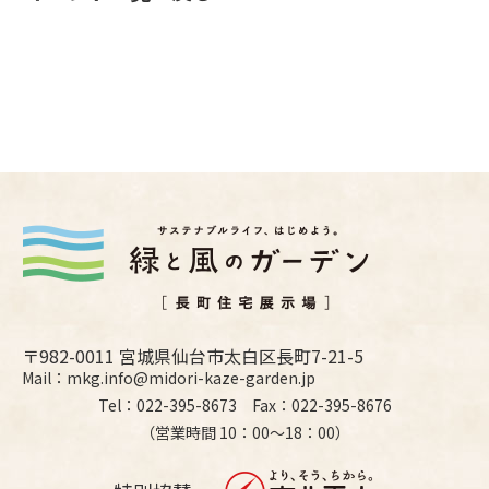
〒982-0011 宮城県仙台市太白区長町7-21-5
Mail：mkg.info@midori-kaze-garden.jp
Tel：022-395-8673 Fax：022-395-8676
（営業時間 10：00〜18：00）