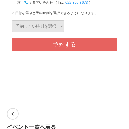
イベント一覧へ戻る