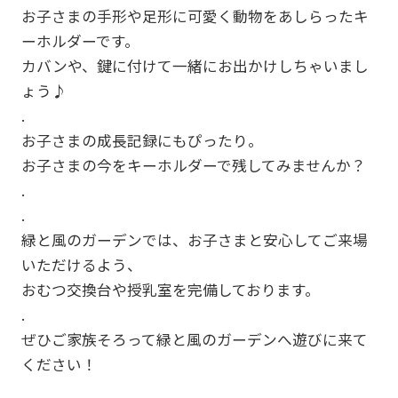
お子さまの手形や足形に可愛く動物をあしらったキ
ーホルダーです。
カバンや、鍵に付けて一緒にお出かけしちゃいまし
ょう♪
.
お子さまの成長記録にもぴったり。
お子さまの今をキーホルダーで残してみませんか？
.
.
緑と風のガーデンでは、お子さまと安心してご来場
いただけるよう、
おむつ交換台や授乳室を完備しております。
.
ぜひご家族そろって緑と風のガーデンへ遊びに来て
ください！