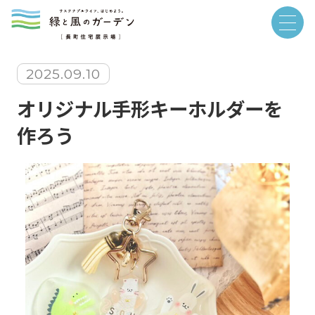
2025.09.10
オリジナル手形キーホルダーを
作ろう