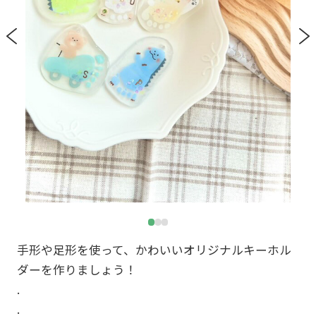
手形や足形を使って、かわいいオリジナルキーホル
ダーを作りましょう！
.
.