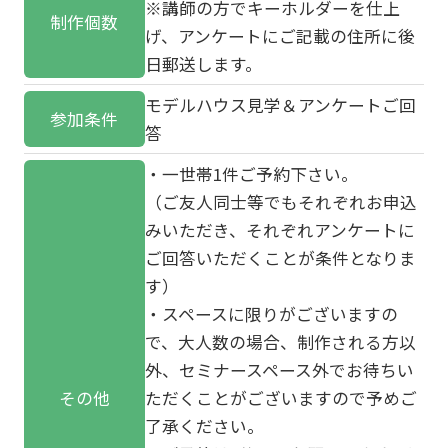
※講師の方でキーホルダーを仕上
制作個数
げ、アンケートにご記載の住所に後
日郵送します。
モデルハウス見学＆アンケートご回
参加条件
答
・一世帯1件ご予約下さい。
（ご友人同士等でもそれぞれお申込
みいただき、それぞれアンケートに
ご回答いただくことが条件となりま
す）
・スペースに限りがございますの
で、大人数の場合、制作される方以
外、セミナースペース外でお待ちい
その他
ただくことがございますので予めご
了承ください。