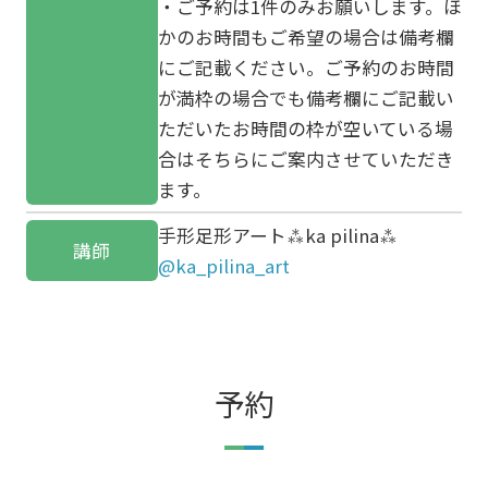
・ご予約は1件のみお願いします。ほ
かのお時間もご希望の場合は備考欄
にご記載ください。ご予約のお時間
が満枠の場合でも備考欄にご記載い
ただいたお時間の枠が空いている場
合はそちらにご案内させていただき
ます。
手形足形アート⁂ka pilina⁂
講師
@ka_pilina_art
予約