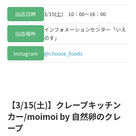
出店日時
3/15(土) 10：00～16：00
インフォメーションセンター「いえ
出店場所
のす」
Instagram
@choose_foods
【3/15(土)】クレープキッチン
カー/moimoi by 自然卵のクレ
ープ