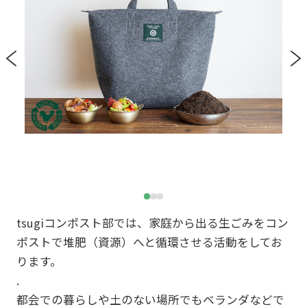
tsugiコンポスト部では、家庭から出る生ごみをコン
ポストで堆肥（資源）へと循環させる活動をしてお
ります。
.
都会での暮らしや土のない場所でもベランダなどで