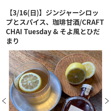
【3/16(日)】ジンジャーシロッ
プとスパイス、珈琲甘酒/CRAFT
CHAI Tuesday & そよ風とひだ
まり