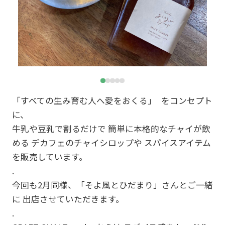
「すべての生み育む人へ愛をおくる」 をコンセプト
に、
牛乳や豆乳で割るだけで 簡単に本格的なチャイが飲
める デカフェのチャイシロップや スパイスアイテム
を販売しています。
.
今回も2月同様、「そよ風とひだまり」さんとご一緒
に 出店させていただきます。
.