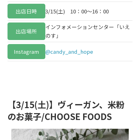
出店日時
3/15(土) 10：00～16：00
インフォメーションセンター「いえ
出店場所
のす」
Instagram
@candy_and_hope
【3/15(土)】ヴィーガン、米粉
のお菓子/CHOOSE FOODS