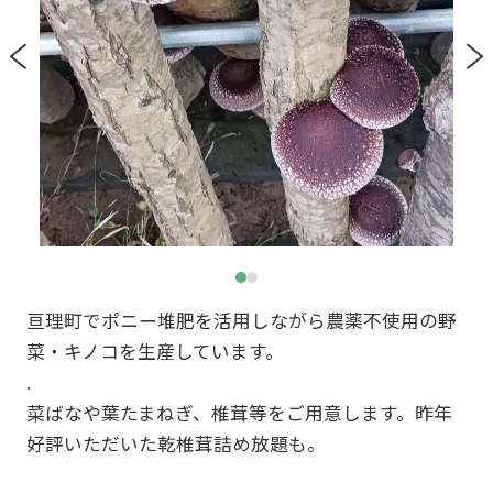
亘理町でポニー堆肥を活用しながら農薬不使用の野
菜・キノコを生産しています。
.
菜ばなや葉たまねぎ、椎茸等をご用意します。昨年
好評いただいた乾椎茸詰め放題も。