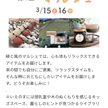
緑と風のマルシェでは、心も体もリラックスできる
アイテムをお届けします。
束の間でも自分にご褒美、リラックスタイムを。
そんな時におともにしたいアイテムをお届けしま
す。どうぞお楽しみに！
.
※いえのすには授乳室や木のぬくもりを感じるキッ
ズスペース、暮らしのヒントが見つかるライブラリ