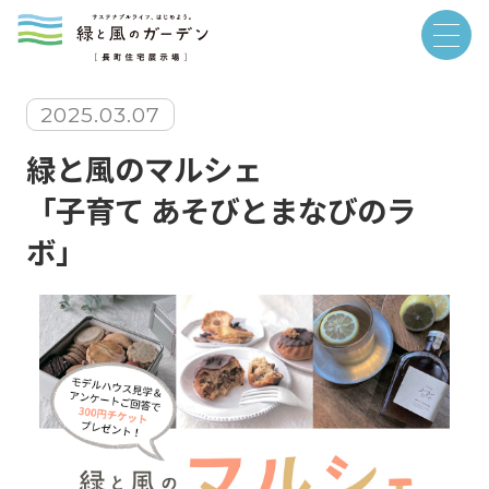
2025.03.07
緑と風のマルシェ
「子育て あそびとまなびのラ
ボ」