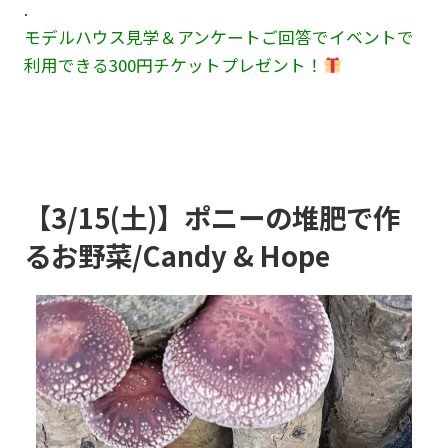
.
モデルハウス見学＆アンケートご回答でイベントで
利用できる300円チケットプレゼント！
【3/15(土)】ポニーの堆肥で作
るお野菜/Candy & Hope