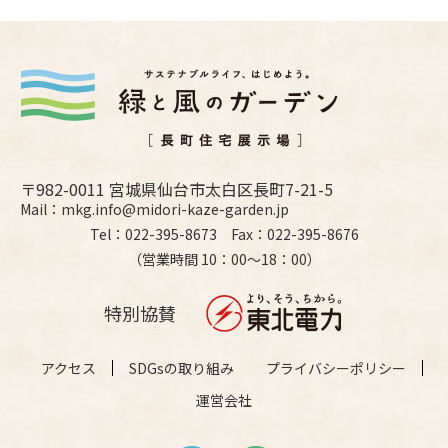
〒982-0011 宮城県仙台市太白区長町7-21-5
Mail：mkg.info@midori-kaze-garden.jp
Tel：022-395-8673 Fax：022-395-8676
（営業時間 10：00〜18：00）
特別協賛
アクセス
SDGsの取り組み
プライバシーポリシー
運営会社