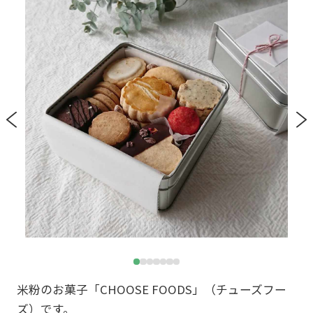
米粉のお菓子「CHOOSE FOODS」（チューズフー
ズ）です。