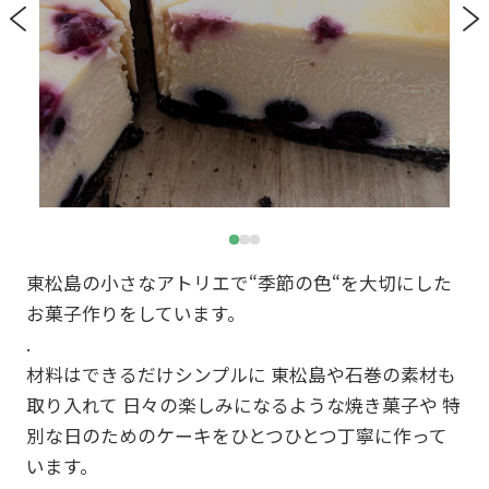
東松島の小さなアトリエで“季節の色“を大切にした
お菓子作りをしています。
.
材料はできるだけシンプルに 東松島や石巻の素材も
取り入れて 日々の楽しみになるような焼き菓子や 特
別な日のためのケーキをひとつひとつ丁寧に作って
います。