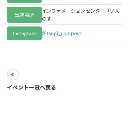
インフォメーションセンター「いえ
出店場所
のす」
Instagram
＠tsugi_compost
イベント一覧へ戻る