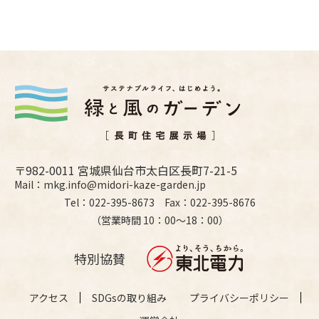
〒982-0011 宮城県仙台市太白区長町7-21-5
Mail：mkg.info@midori-kaze-garden.jp
Tel：022-395-8673 Fax：022-395-8676
（営業時間 10：00〜18：00）
特別協賛
アクセス
SDGsの取り組み
プライバシーポリシー