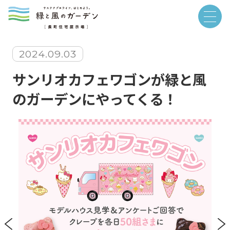
2024.09.03
サンリオカフェワゴンが緑と風
のガーデンにやってくる！