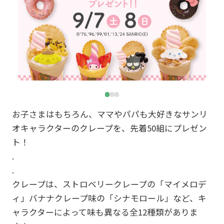
お子さまはもちろん、ママやパパも大好きなサンリ
オキャラクターのクレープを、先着50組にプレゼン
ト！
.
.
クレープは、ストロベリークレープの「マイメロデ
ィ」バナナクレープ味の「シナモロール」など、キ
ャラクターによって味も異なる全12種類がありま