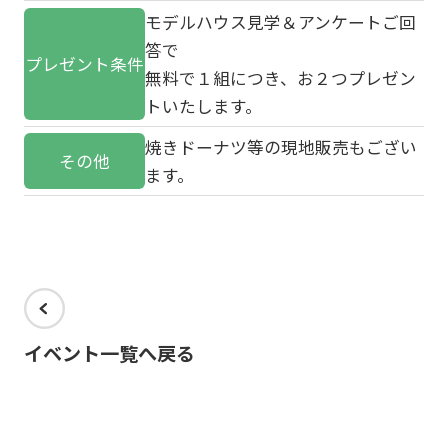
モデルハウス見学＆アンケートご回
答で
プレゼント条件
無料で１組につき、お２つプレゼン
トいたします。
焼きドーナツ等の現地販売もござい
その他
ます。
イベント一覧へ戻る