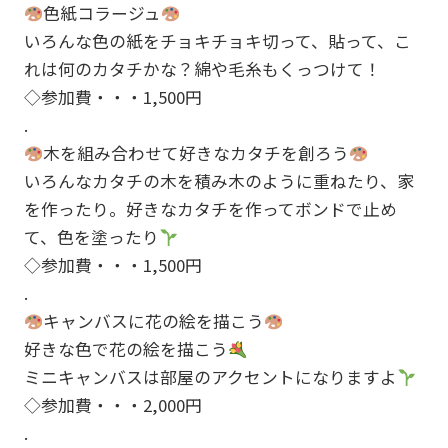
色紙コラージュ
いろんな色の紙をチョキチョキ切って、貼って、こ
れは何のカタチかな？綿や毛糸もくっつけて！
◇参加費・・・1,500円
.
木を組み合わせて好きなカタチを創ろう
いろんなカタチの木を積み木のように重ねたり、家
を作ったり。好きなカタチを作ってボンドで止め
て、色を塗ったり
◇参加費・・・1,500円
.
キャンバスに花の絵を描こう
好きな色で花の絵を描こう
ミニキャンバスは部屋のアクセントになりますよ
◇参加費・・・2,000円
.