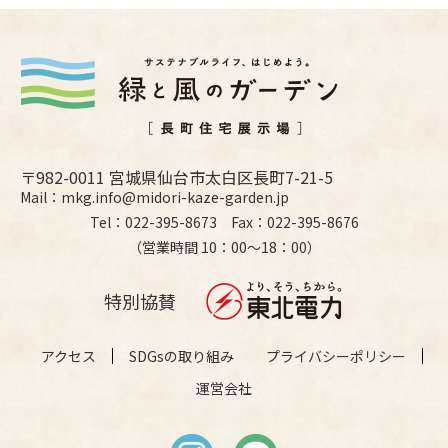
〒982-0011 宮城県仙台市太白区長町7-21-5
Mail：mkg.info@midori-kaze-garden.jp
Tel：022-395-8673 Fax：022-395-8676
（営業時間 10：00〜18：00）
特別協賛
アクセス
SDGsの取り組み
プライバシーポリシー
運営会社