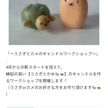
「〜うさぎとカメのキャンドルワークショップ〜」
.
4月からの新スタートを控えて、
縁起の良い【うさぎとかめ
】のキャンドルを作
るワークショップを開催します
（うさぎorカメのお好きな方をお作り頂けます
）