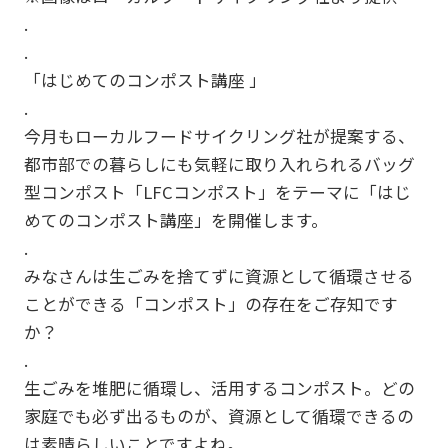
.
.
「はじめてのコンポスト講座 」
.
今月もローカルフードサイクリング社が提案する、
都市部での暮らしにも気軽に取り入れられるバッグ
型コンポスト「LFCコンポスト」をテーマに「はじ
めてのコンポスト講座」を開催します。
.
みなさんは生ごみを捨てずに資源として循環させる
ことができる「コンポスト」の存在をご存知です
か？
.
生ごみを堆肥に循環し、活用するコンポスト。どの
家庭でも必ず出るものが、資源として循環できるの
は素晴らしいことですよね。