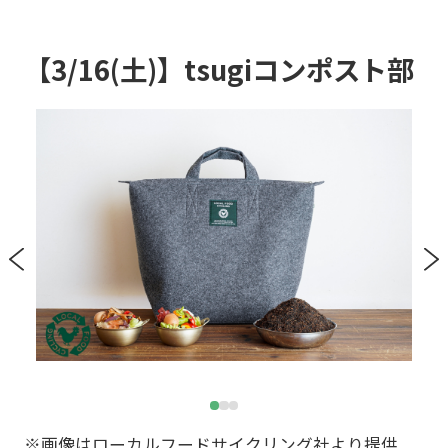
【3/16(土)】tsugiコンポスト部
※画像はローカルフードサイクリング社より提供