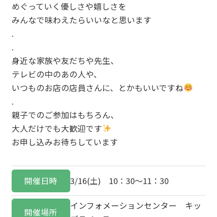
めぐっていく優しさや嬉しさを
みんなで味わえたらいいなと思います
.
.
身近な家族や友だちや先生、
テレビの中のあの人や、
いつものお店の店員さんに、とかもいいですね
.
親子でのご参加はもちろん、
大人だけでも大歓迎です
お申し込みお待ちしています
開催日時
3/16(土) 10：30～11：30
インフォメーションセンター キッ
開催場所