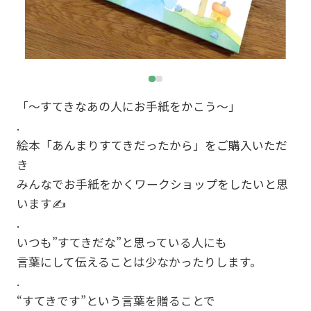
「〜すてきなあの人にお手紙をかこう〜」
.
絵本「あんまりすてきだったから」をご購入いただ
き
みんなでお手紙をかくワークショップをしたいと思
います✍️
.
いつも”すてきだな”と思っている人にも
言葉にして伝えることは少なかったりします。
.
“すてきです”という言葉を贈ることで