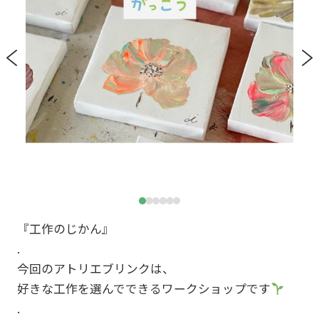
『工作のじかん』
.
今回のアトリエブリンクは、
好きな工作を選んでできるワークショップです
.