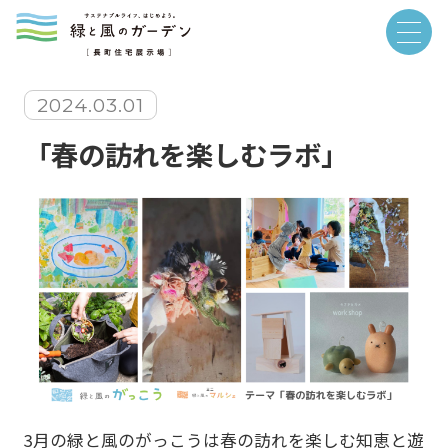
2024.03.01
「春の訪れを楽しむラボ」
3月の緑と風のがっこうは春の訪れを楽しむ知恵と遊