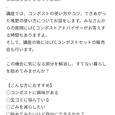
.
講座では、コンポストの使い方やコツ、できあがっ
た堆肥の使い方についてお話をします。みなさんか
らの質問にLFCコンポストアドバイザーがお答えす
る時間もありますよ。
そして、講座の後にはLFCコンポストセットの販売
会も行います。
.
この機会に気になる部分を解消し、すてない暮らし
を始めてみませんか？
.
【こんな方におすすめ】
○コンポストに興味がある
○生ゴミに悩んでいる
○ごみを減らしたい
○始めてみたいけど自分にできるかな？