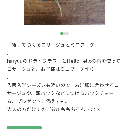
「親子でつくるコサージュとミニブーケ」
.
haryuuのドライフラワーとHelloHelloの布を使って
コサージュと、お子様はミニブーケ作り
.
入園入学シーズンも近いので、お洋服に合わせるコ
サージュや、籠バックなどにつけるバックチャー
ム、プレゼントに添えても。
大人の方だけでのご参加ももちろんOKです。