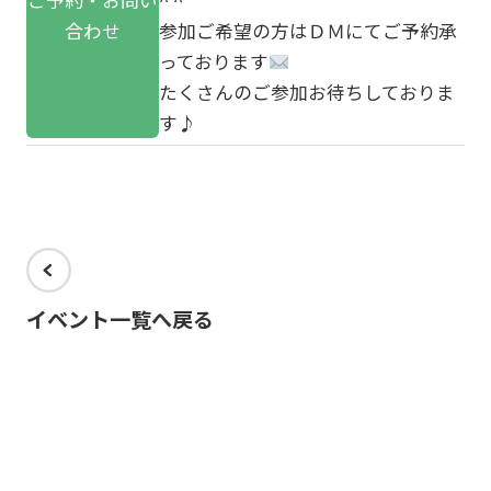
ご予約・お問い
^ ^
合わせ
参加ご希望の方はＤＭにてご予約承
っております
たくさんのご参加お待ちしておりま
す♪
イベント一覧へ戻る