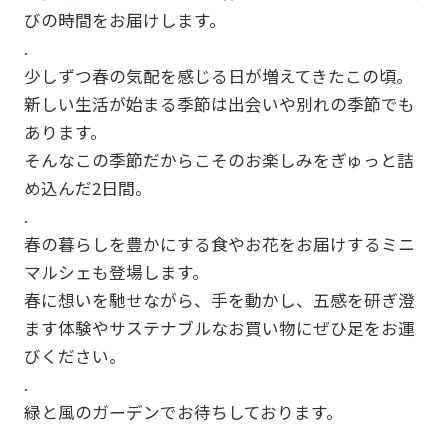
びの時間をお届けします。
.
少しずつ春の気配を感じる日が増えてきたこの頃。
新しい生活が始まる季節は出会いや別れの季節でも
あります。
そんなこの季節だからこそのお楽しみをぎゅっと詰
め込んだ2日間。
.
春の暮らしを豊かにする食やお花をお届けするミニ
マルシェも登場します。
春に想いを馳せながら、手を動かし、五感を研ぎ澄
ます体験やサステナブルなお買い物にぜひ足をお運
びください。
.
緑と風のガーデンでお待ちしております。