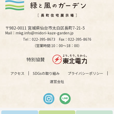
〒982-0011 宮城県仙台市太白区長町7-21-5
Mail：mkg.info@midori-kaze-garden.jp
Tel：022-395-8673 Fax：022-395-8676
（営業時間 10：00〜18：00）
特別協賛
アクセス
SDGsの取り組み
プライバシーポリシー
運営会社