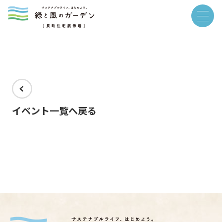
イベント一覧へ戻る