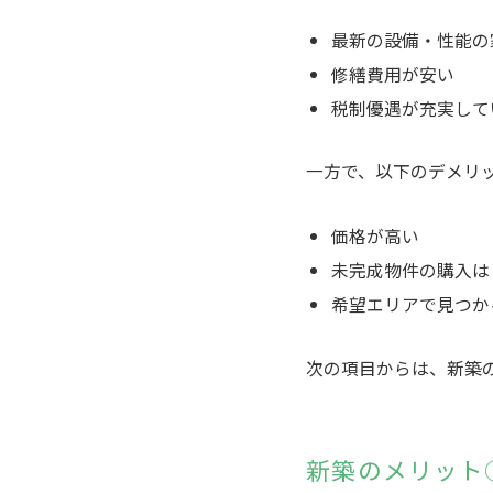
最新の設備・性能の
修繕費用が安い
税制優遇が充実して
一方で、以下のデメリ
価格が高い
未完成物件の購入は
希望エリアで見つか
次の項目からは、新築
新築のメリット