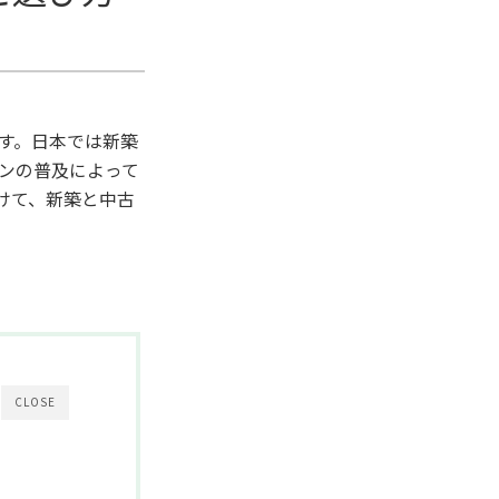
す。日本では新築
ンの普及によって
けて、新築と中古
CLOSE