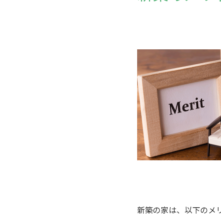
新築の家は、以下のメ