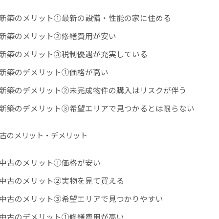
新築のメリット①最新の設備・性能の家に住める
新築のメリット②修繕費用が安い
新築のメリット③税制優遇が充実している
新築のデメリット①価格が高い
新築のデメリット②未完成物件の購入はリスクが伴う
新築のデメリット③希望エリアで見つかるとは限らない
古のメリット・デメリット
中古のメリット①価格が安い
中古のメリット②実物を見て買える
中古のメリット③希望エリアで見つかりやすい
中古のデメリット①修繕費用が高い