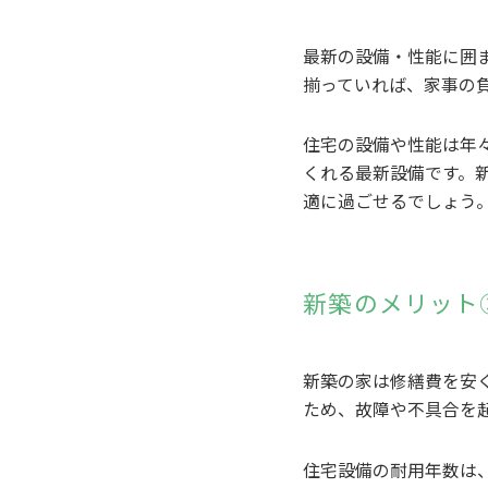
最新の設備・性能に囲
揃っていれば、家事の
住宅の設備や性能は年
くれる最新設備です。
適に過ごせるでしょう
新築のメリット
新築の家は修繕費を安
ため、故障や不具合を
住宅設備の耐用年数は、