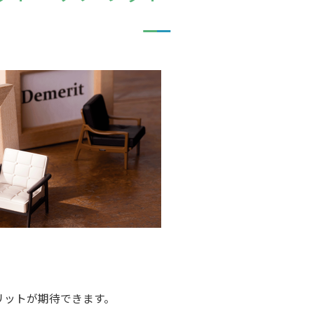
リットが期待できます。