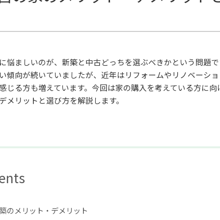
に悩ましいのが、新築と中古どっちを選ぶべきかという問題で
い傾向が続いていましたが、近年はリフォームやリノベーショ
感じる方も増えています。今回は家の購入を考えている方に向
デメリットと選び方を解説します。
ents
築のメリット・デメリット