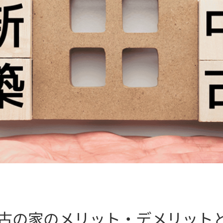
古の家のメリット・デメリット