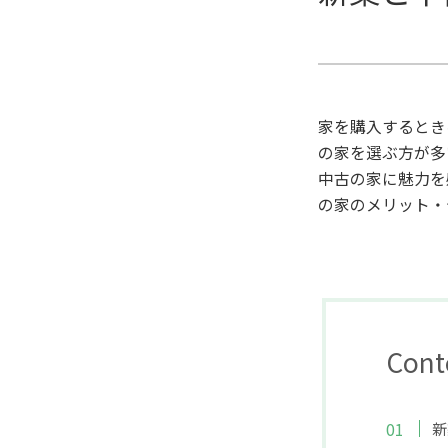
家を購入するとき
の家を選ぶ方が多
中古の家に魅力を
の家のメリット・
Cont
新