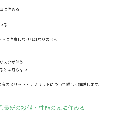
家に住める
いる
ットに注意しなければなりません。
リスクが伴う
るとは限らない
の家のメリット・デメリットについて詳しく解説します。
①最新の設備・性能の家に住める