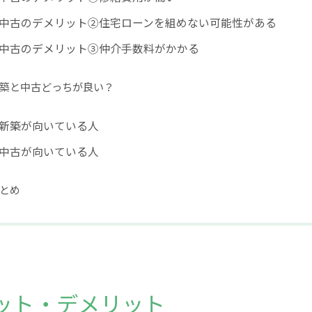
中古のデメリット②住宅ローンを組めない可能性がある
中古のデメリット③仲介手数料がかかる
築と中古どっちが良い？
新築が向いている人
中古が向いている人
とめ
ット・デメリット